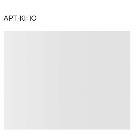
АРТ-КІНО