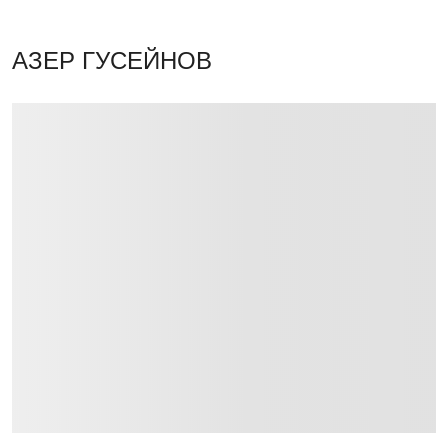
АЗЕР ГУСЕЙНОВ