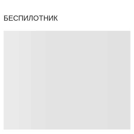
БЕСПИЛОТНИК