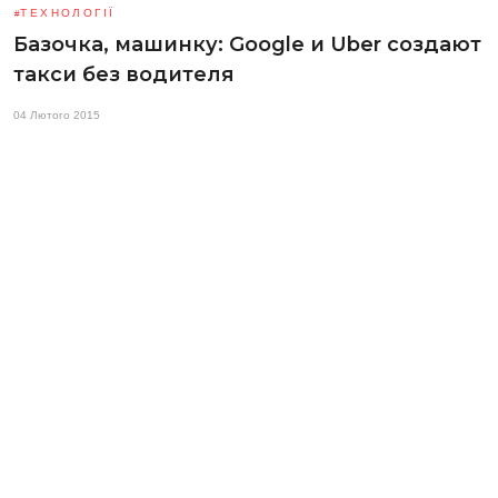
ТЕХНОЛОГІЇ
Базочка, машинку: Google и Uber создают
такси без водителя
04 Лютого 2015