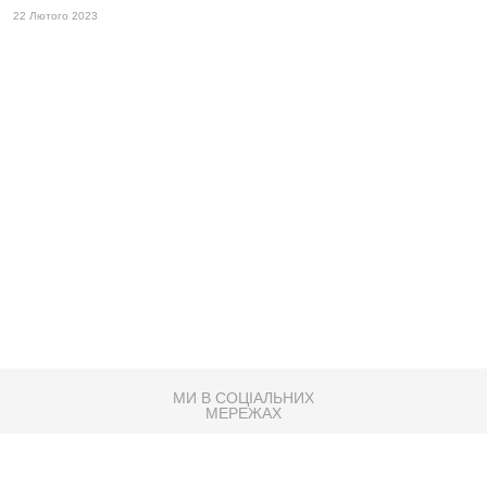
22 Лютого 2023
МИ В СОЦІАЛЬНИХ
МЕРЕЖАХ
83K