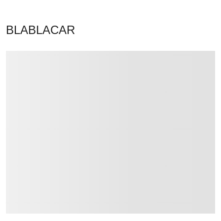
BLABLACAR