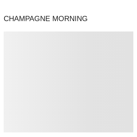
CHAMPAGNE MORNING