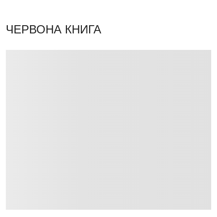
ЧЕРВОНА КНИГА