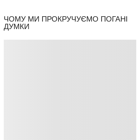
ЧОМУ МИ ПРОКРУЧУЄМО ПОГАНІ
ДУМКИ