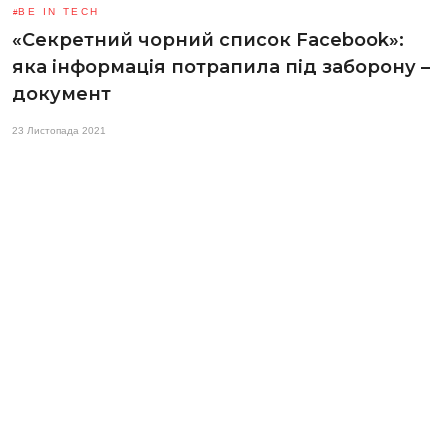
BE IN TECH
«Секретний чорний список Facebook»:
яка інформація потрапила під заборону –
документ
23 Листопада 2021