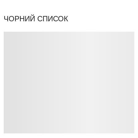
ЧОРНИЙ СПИСОК