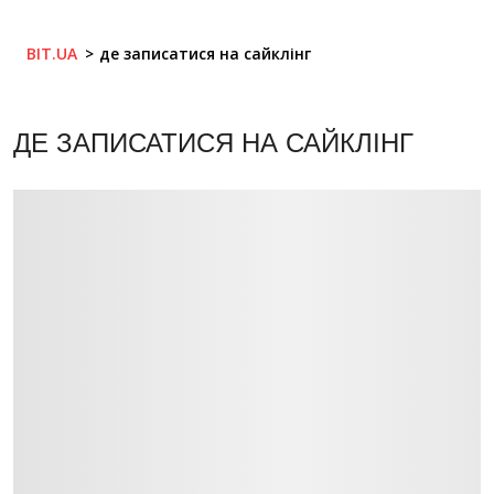
BIT.UA
де записатися на сайклінг
ДЕ ЗАПИСАТИСЯ НА САЙКЛІНГ