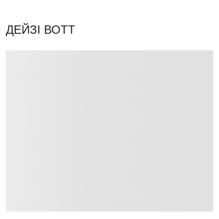
ДЕЙЗІ ВОТТ