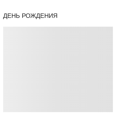
ДЕНЬ РОЖДЕНИЯ