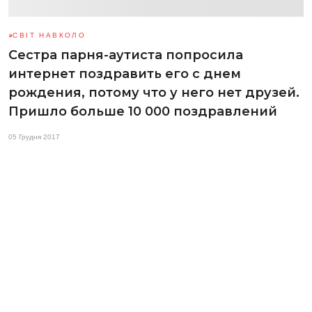
СВІТ НАВКОЛО
Сестра парня-аутиста попросила
интернет поздравить его с днем
рождения, потому что у него нет друзей.
Пришло больше 10 000 поздравлений
05 Грудня 2017