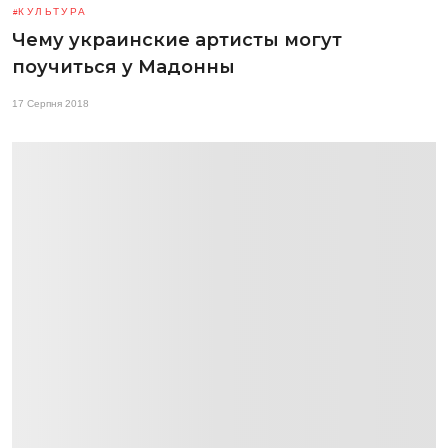
КУЛЬТУРА
Чему украинские артисты могут
поучиться у Мадонны
17 Серпня 2018