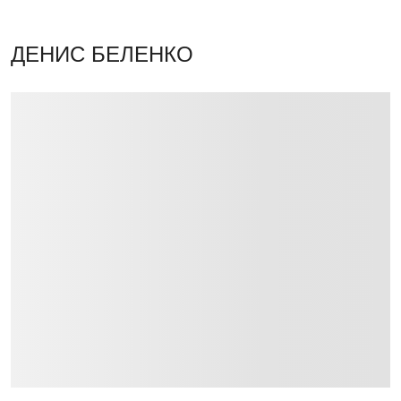
ДЕНИС БЕЛЕНКО