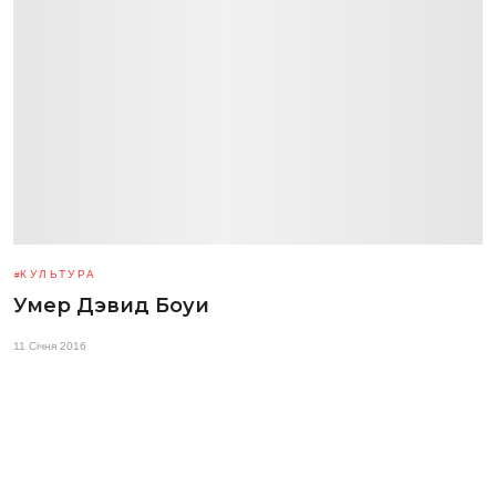
КУЛЬТУРА
Умер Дэвид Боуи
11 Січня 2016