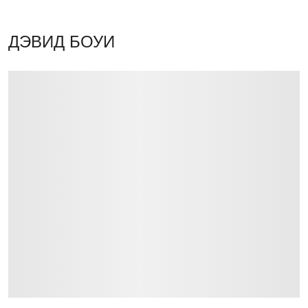
ДЭВИД БОУИ