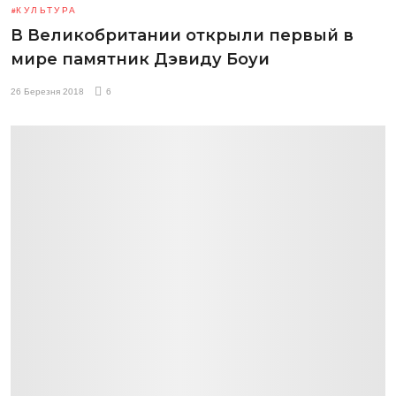
КУЛЬТУРА
В Великобритании открыли первый в
мире памятник Дэвиду Боуи
26 Березня 2018
6