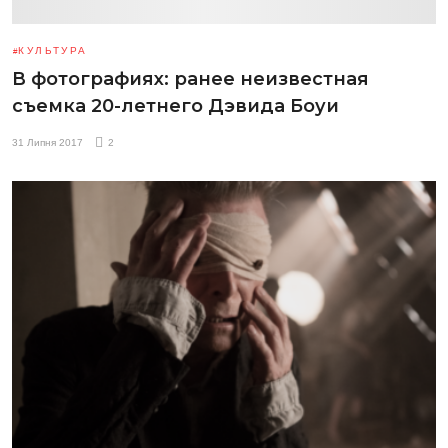
КУЛЬТУРА
В фотографиях: ранее неизвестная
съемка 20-летнего Дэвида Боуи
31 Липня 2017
2