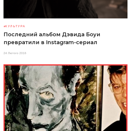
КУЛЬТУРА
Последний альбом Дэвида Боуи
превратили в Instagram-сериал
24 Лютого 2016