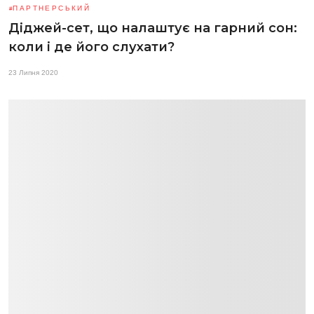
ПАРТНЕРСЬКИЙ
Діджей-сет, що налаштує на гарний сон:
коли і де його слухати?
23 Липня 2020