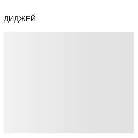
ДИДЖЕЙ