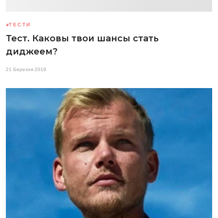
ТЕСТИ
Тест. Каковы твои шансы стать
диджеем?
21 Березня 2019