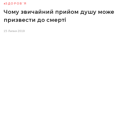
ЗДОРОВ'Я
Чому звичайний прийом душу може
призвести до смерті
15 Липня 2019