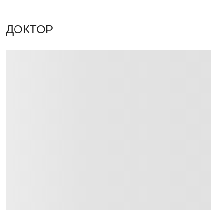
ДОКТОР