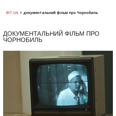
BIT.UA
документальний фільм про Чорнобиль
ДОКУМЕНТАЛЬНИЙ ФІЛЬМ ПРО
ЧОРНОБИЛЬ