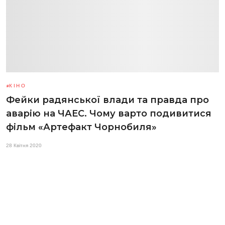
КІНО
Фейки радянської влади та правда про
аварію на ЧАЕС. Чому варто подивитися
фільм «Артефакт Чорнобиля»
28 Квітня 2020