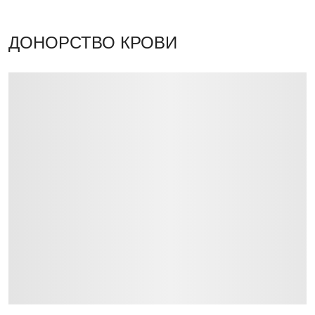
ДОНОРСТВО КРОВИ