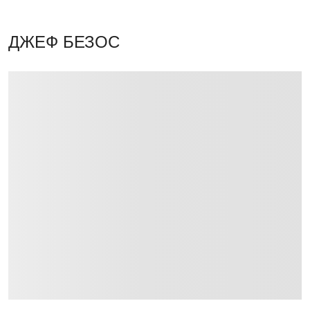
ДЖЕФ БЕЗОС