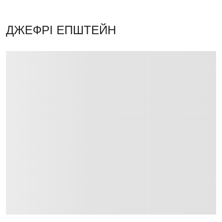
ДЖЕФРІ ЕПШТЕЙН