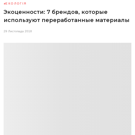
ЕКОЛОГІЯ
Экоценности: 7 брендов, которые
используют переработанные материалы
29 Листопада 2018