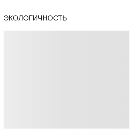
ЭКОЛОГИЧНОСТЬ