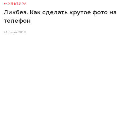
КУЛЬТУРА
Ликбез. Как сделать крутое фото на
телефон
24 Липня 2018