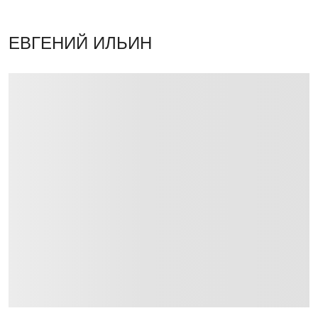
ЕВГЕНИЙ ИЛЬИН