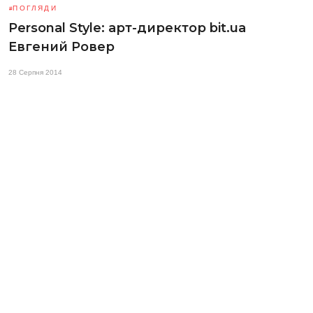
ПОГЛЯДИ
Personal Style: арт-директор bit.ua
Евгений Ровер
28 Серпня 2014