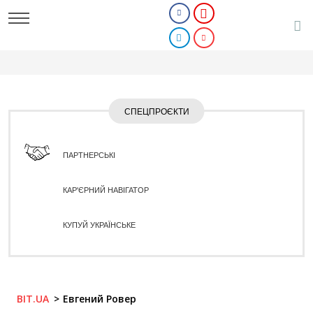
СПЕЦПРОЄКТИ
ПАРТНЕРСЬКІ
КАР'ЄРНИЙ НАВІГАТОР
КУПУЙ УКРАЇНСЬКЕ
BIT.UA
Евгений Ровер