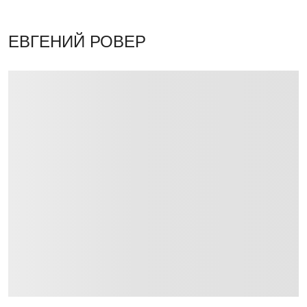
ЕВГЕНИЙ РОВЕР