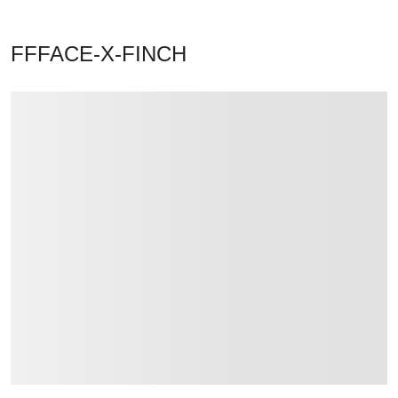
FFFACE-X-FINCH