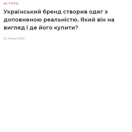
СТИЛЬ
Український бренд створив одяг з
доповненою реальністю. Який він на
вигляд і де його купити?
01 Липня 2020