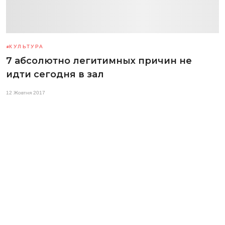
КУЛЬТУРА
7 абсолютно легитимных причин не
идти сегодня в зал
12 Жовтня 2017