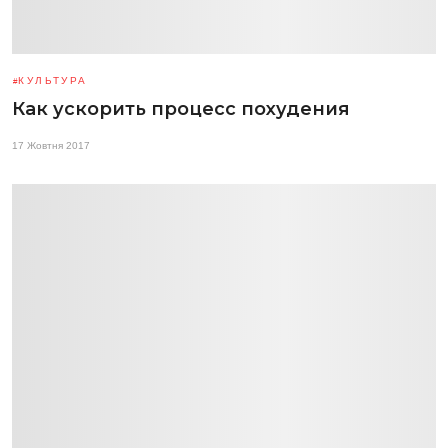
КУЛЬТУРА
Как ускорить процесс похудения
17 Жовтня 2017