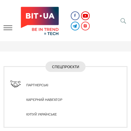
СПЕЦПРОЄКТИ
ПАРТНЕРСЬКІ
КАР'ЄРНИЙ НАВІГАТОР
КУПУЙ УКРАЇНСЬКЕ