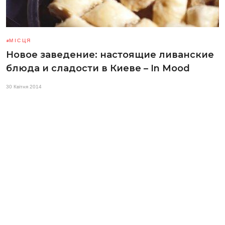
МІСЦЯ
Новое заведение: настоящие ливанские
блюда и сладости в Киеве – In Mood
30 Квітня 2014