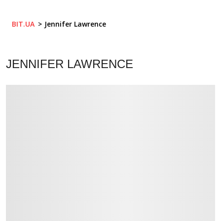
BIT.UA
Jennifer Lawrence
JENNIFER LAWRENCE