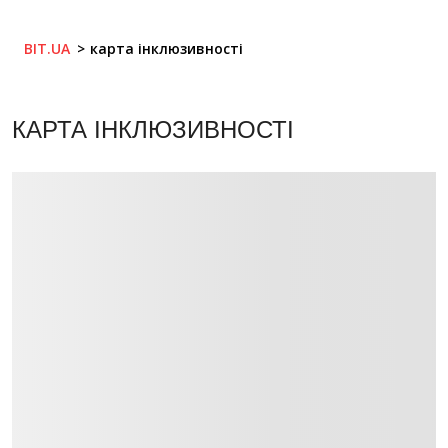
BIT.UA
карта інклюзивності
КАРТА ІНКЛЮЗИВНОСТІ