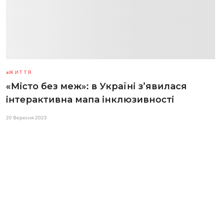
ЖИТТЯ
«Місто без меж»: в Україні з’явилася
інтерактивна мапа інклюзивності
20 Вересня 2023