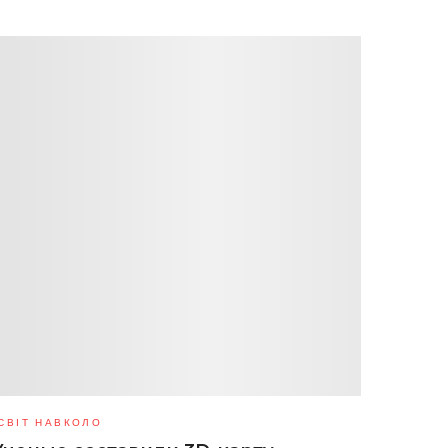
СВІТ НАВКОЛО