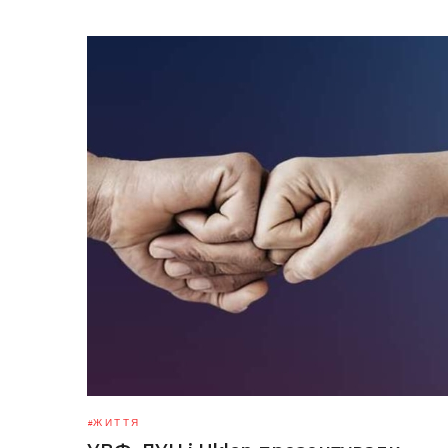
ЖИТТЯ