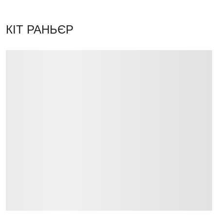
КІТ РАНЬЄР