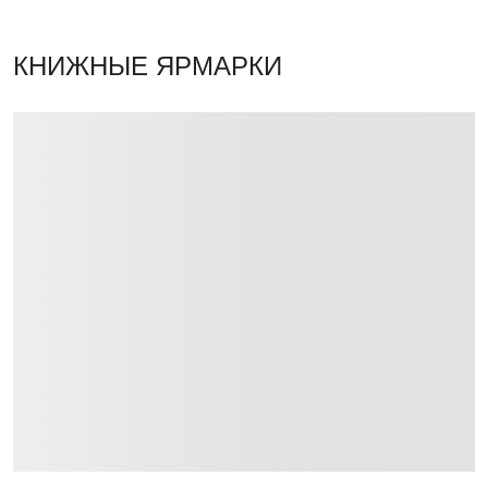
КНИЖНЫЕ ЯРМАРКИ