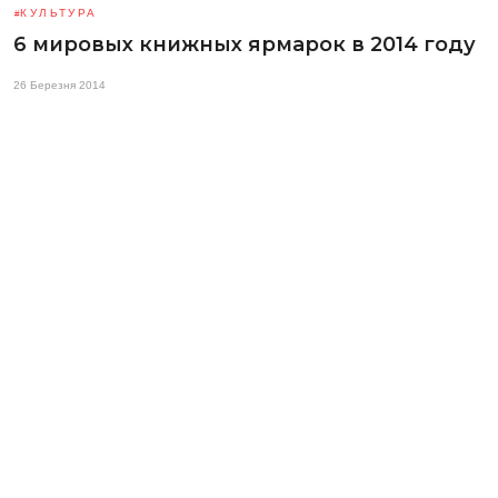
КУЛЬТУРА
6 мировых книжных ярмарок в 2014 году
26 Березня 2014