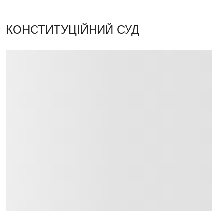
КОНСТИТУЦІЙНИЙ СУД