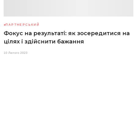
ПАРТНЕРСЬКИЙ
Фокус на результаті: як зосередитися на
цілях і здійснити бажання
10 Лютого 2023