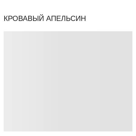
КРОВАВЫЙ АПЕЛЬСИН