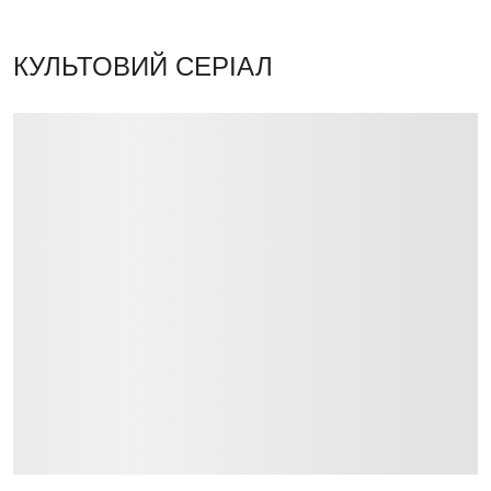
КУЛЬТОВИЙ СЕРІАЛ