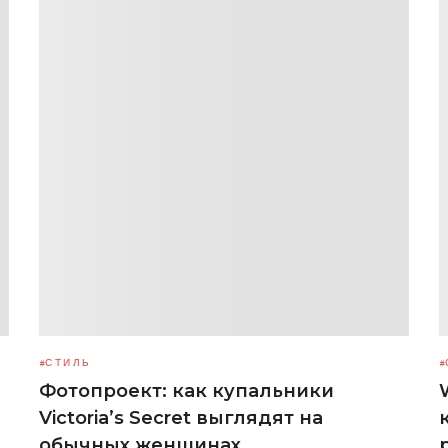
СТИЛЬ
Фотопроект: как купальники
Victoria’s Secret выглядят на
обычных женщинах