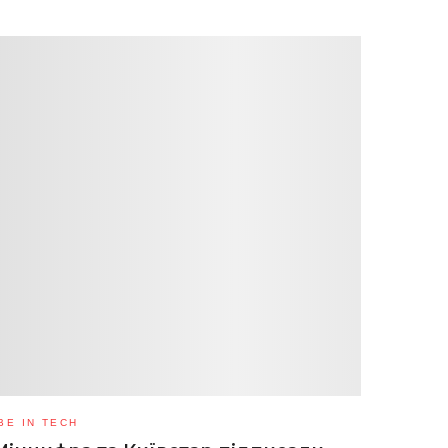
BE IN TECH