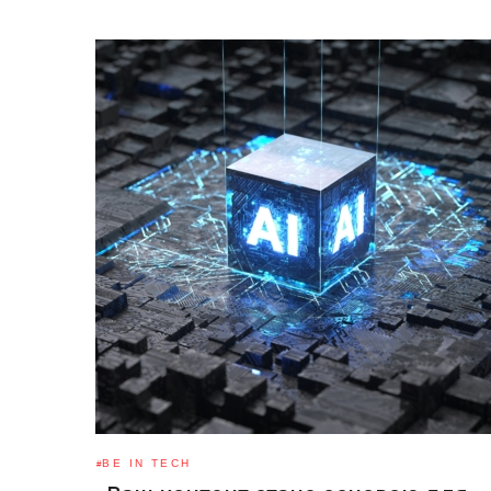
BE IN TECH