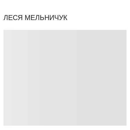
ЛЕСЯ МЕЛЬНИЧУК