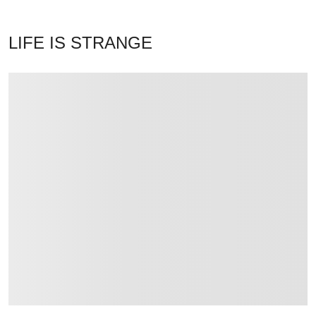
LIFE IS STRANGE