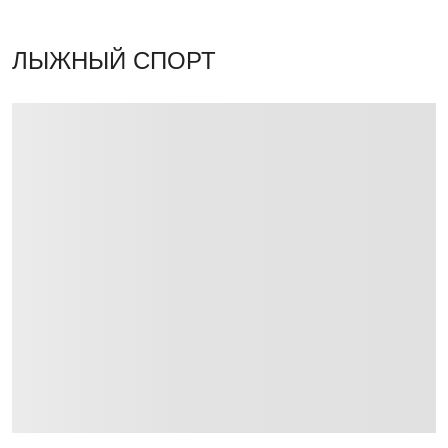
ЛЫЖНЫЙ СПОРТ