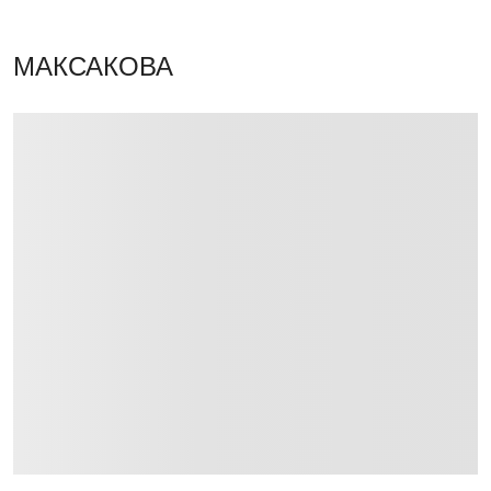
МАКСАКОВА