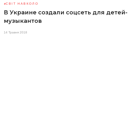
СВІТ НАВКОЛО
В Украине создали соцсеть для детей-
музыкантов
14 Травня 2018