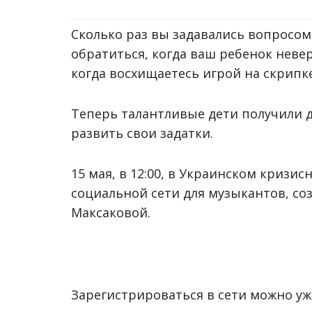
Сколько раз вы задавались вопросом,
обратиться, когда ваш ребенок невер
когда восхищаетесь игрой на скрипке
Теперь талантливые дети получили 
развить свои задатки.
15 мая, в 12:00, в Украинском кризи
социальной сети для музыкантов, с
Максаковой.
Зарегистрироваться в сети можно уж