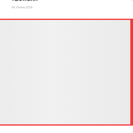
08 Липня 2026