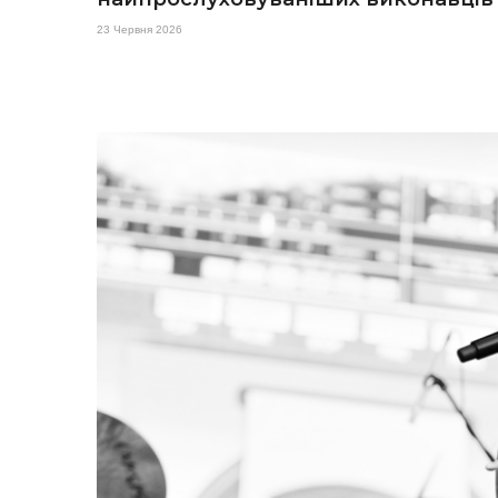
23 Червня 2026