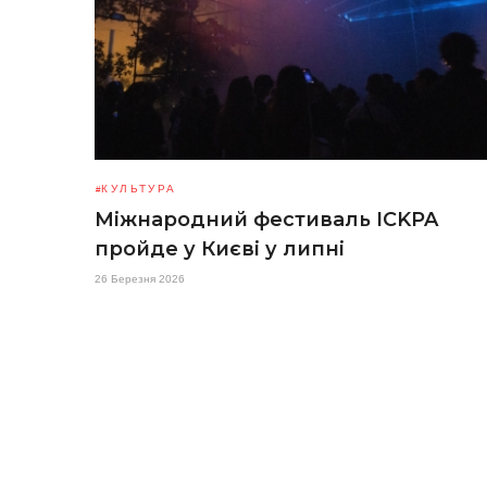
КУЛЬТУРА
Міжнародний фестиваль ICKPA
пройде у Києві у липні
26 Березня 2026