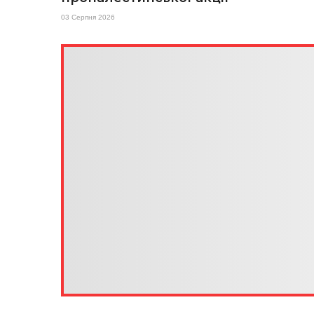
03 Серпня 2026