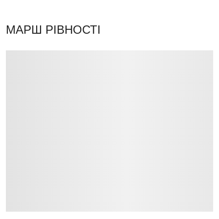
МАРШ РІВНОСТІ