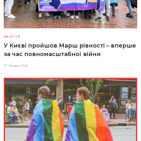
ЖИТТЯ
У Києві пройшов Марш рівності – вперше
за час повномасштабної війни
17 Червня 2024