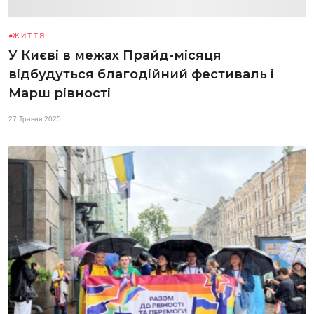
ЖИТТЯ
У Києві в межах Прайд-місяця
відбудуться благодійний фестиваль і
Марш рівності
27 Травня 2025