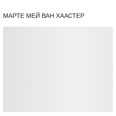
МАРТЕ МЕЙ ВАН ХААСТЕР