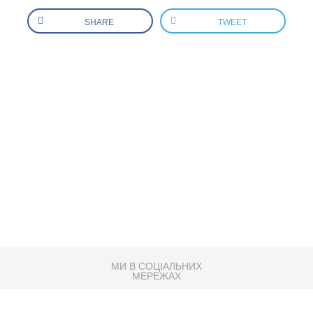
SHARE
TWEET
МИ В СОЦІАЛЬНИХ
МЕРЕЖАХ