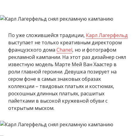
По уже сложившейся традиции,
Карл Лагерфельд
выступает не только креативным директором
французского дома
Chanel
, но и фотографом
рекламной кампании. На этот раз дизайнер снял
известную модель Марте Мей Ван Хаастер в
роли главной героини.
Девушка позирует на
сером фоне в самых знаковых образах
коллекции – твидовых платьях и костюмах,
роскошных длинных платьях, расшитых
пайетками в высокой кружевной обуви с
открытым мыском.