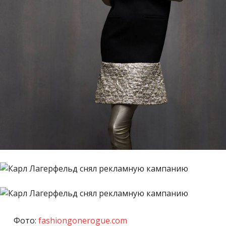
Фото:
fashiongonerogue.com