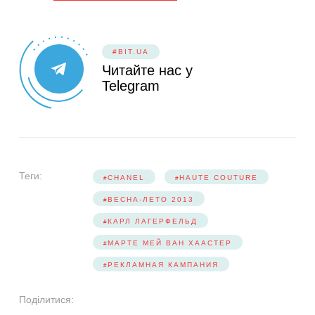
#BIT.UA
Читайте нас у
Telegram
Теги:
CHANEL
HAUTE COUTURE
ВЕСНА-ЛЕТО 2013
КАРЛ ЛАГЕРФЕЛЬД
МАРТЕ МЕЙ ВАН ХААСТЕР
РЕКЛАМНАЯ КАМПАНИЯ
Поділитися: