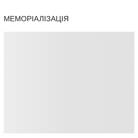
МЕМОРІАЛІЗАЦІЯ