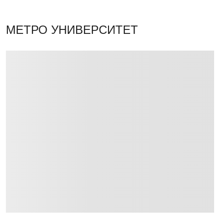
МЕТРО УНИВЕРСИТЕТ