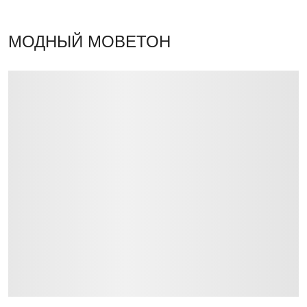
МОДНЫЙ МОВЕТОН