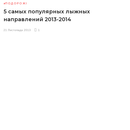
ПОДОРОЖІ
5 самых популярных лыжных
направлений 2013-2014
21 Листопада 2013
1