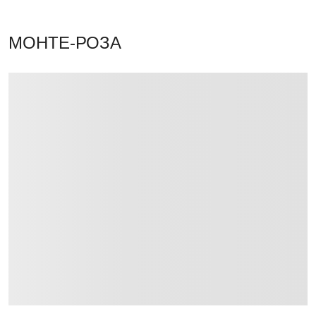
МОНТЕ-РОЗА